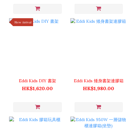
New Arrival
Eddi Kids DIY 書架
Eddi Kids 矮身書架連膠箱
HK$1,620.00
HK$1,980.00