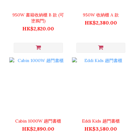
950W 書籍收納櫃 B 款 (可
950W 收納櫃 A 款
塗鴉門)
HK$2,380.00
HK$2,820.00
Cabin 1000W 趟門書櫃
Eddi Kids 趟門書櫃
HK$2,890.00
HK$3,580.00