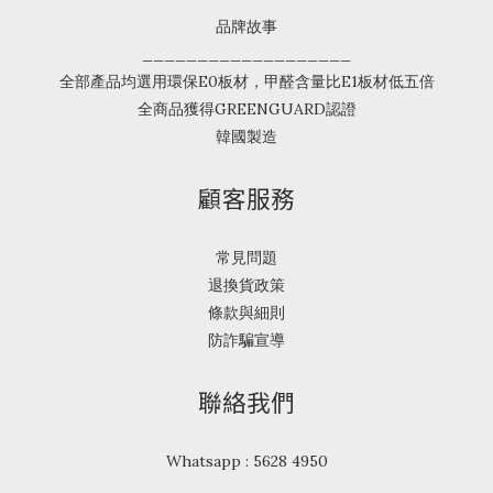
品牌故事
___________________
全部產品均選用環保E0板材，甲醛含量比E1板材低五倍
全商品獲得GREENGUARD認證
韓國製造
顧客服務
常見問題
退換貨政策
條款與細則
防詐騙宣導
聯絡我們
Whatsapp : 5628 4950
___________________