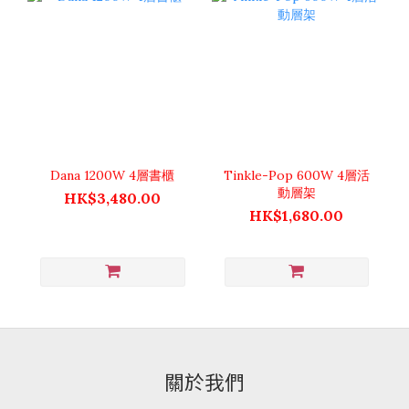
Dana 1200W 4層書櫃
Tinkle-Pop 600W 4層活
動層架
HK$3,480.00
HK$1,680.00
關於我們