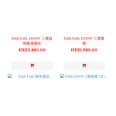
Eddi Kids 1400W 三層儲
Eddi Kids 1200W 三層書
物櫃連膠箱
櫃
HK$3,880.00
HK$1,980.00