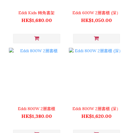
Eddi Kids 轉角書架
Eddi 600W 2層書櫃 (深）
HK$1,680.00
HK$1,050.00
Eddi 800W 2層書櫃
Eddi 800W 2層書櫃 (深）
HK$1,380.00
HK$1,620.00