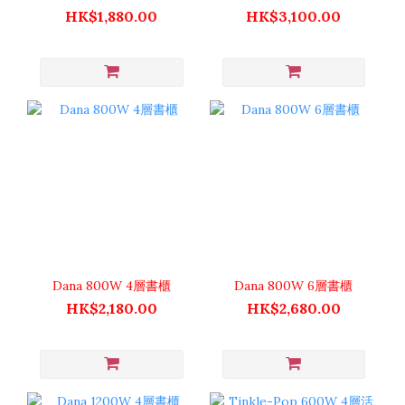
HK$1,880.00
HK$3,100.00
Dana 800W 4層書櫃
Dana 800W 6層書櫃
HK$2,180.00
HK$2,680.00