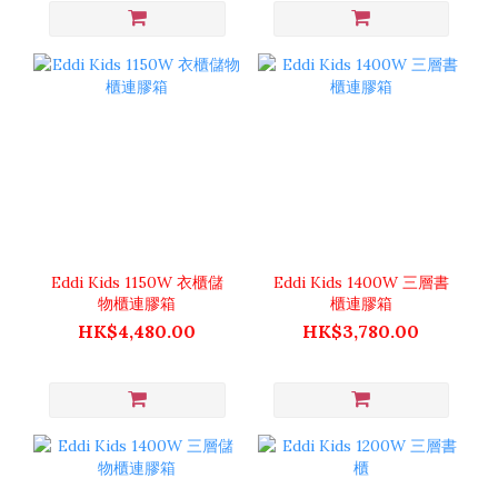
Eddi Kids 1150W 衣櫃儲
Eddi Kids 1400W 三層書
物櫃連膠箱
櫃連膠箱
HK$4,480.00
HK$3,780.00