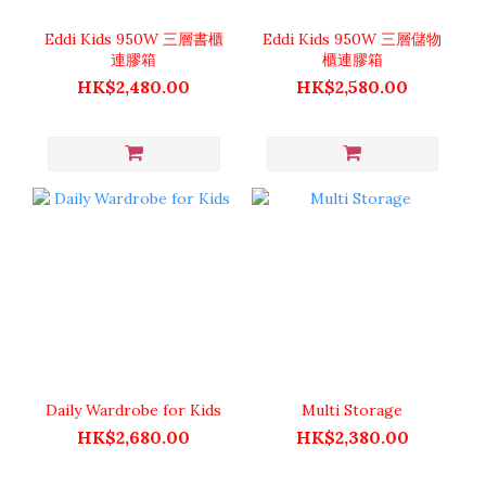
Eddi Kids 950W 三層書櫃
Eddi Kids 950W 三層儲物
連膠箱
櫃連膠箱
HK$2,480.00
HK$2,580.00
Daily Wardrobe for Kids
Multi Storage
HK$2,680.00
HK$2,380.00