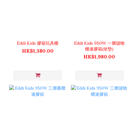
Eddi Kids 膠箱玩具櫃
Eddi Kids 950W 一層儲物
櫃連膠箱(坐墊)
HK$1,380.00
HK$1,980.00