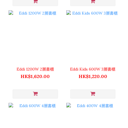
Eddi 1200W 2層書櫃
Eddi Kids 600W 3層書櫃
HK$1,620.00
HK$1,220.00