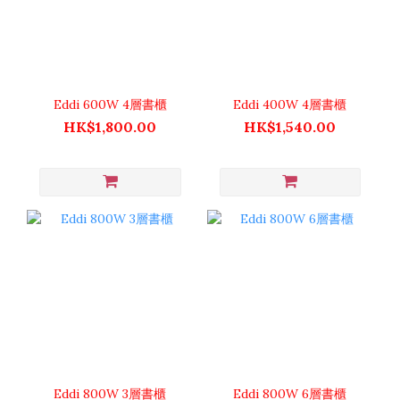
Eddi 600W 4層書櫃
Eddi 400W 4層書櫃
HK$1,800.00
HK$1,540.00
Eddi 800W 3層書櫃
Eddi 800W 6層書櫃