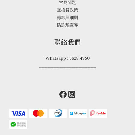
常見問題
退換貨政策
條款與細則
防詐騙宣導
聯絡我們
Whatsapp : 5628 4950
___________________