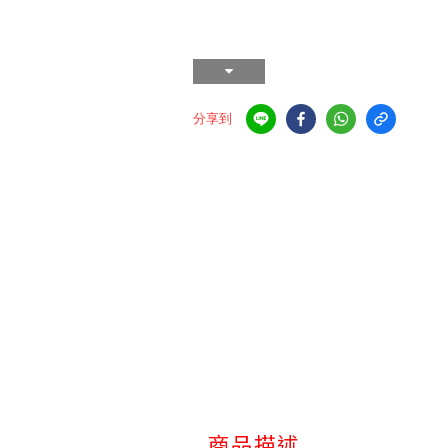
分享到
商品描述