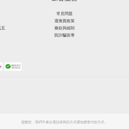
常見問題
退換貨政策
低五
條款與細則
防詐騙宣導
提醒您，我們不會以電話或簡訊方式通知變更付款方式。