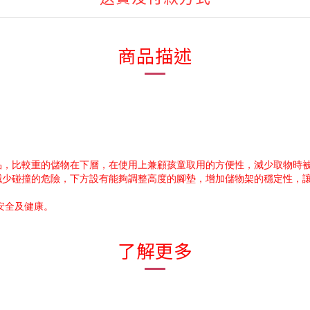
商品描述
安全性
品，比較重的儲物在下層，在使用上兼顧孩童取用的方便性，減少取物時
減少碰撞的危險，下方設有能夠調整高度的腳墊，增加儲物架的穩定性，
安全及健康。
了解更多