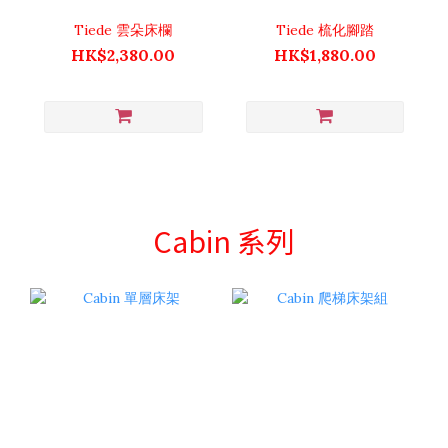
Tiede 雲朵床欄
Tiede 梳化腳踏
HK$2,380.00
HK$1,880.00
Cabin 系列