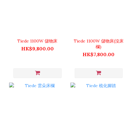
Tiede 1100W 儲物床
Tiede 1100W 儲物床(沒床
欄)
HK$9,800.00
HK$7,800.00