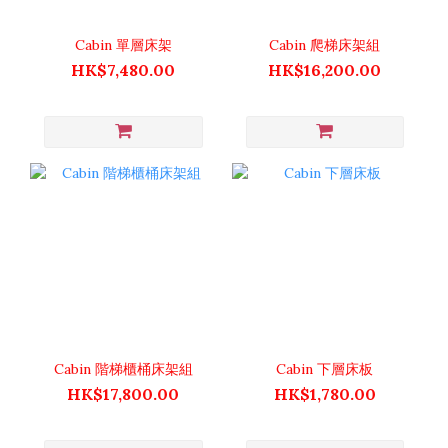
Cabin 單層床架
Cabin 爬梯床架組
HK$7,480.00
HK$16,200.00
Cabin 階梯櫃桶床架組
Cabin 下層床板
HK$17,800.00
HK$1,780.00