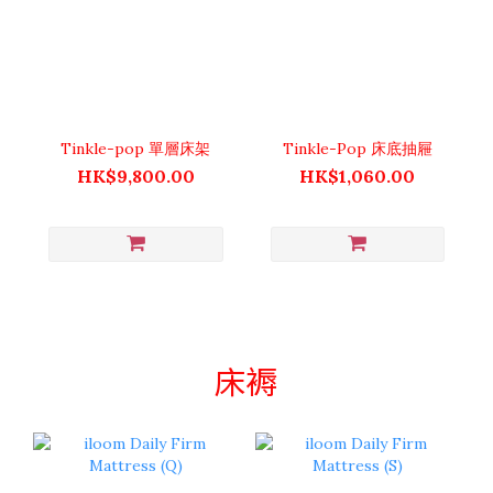
Tinkle-pop 單層床架
Tinkle-Pop 床底抽屜
HK$9,800.00
HK$1,060.00
床褥