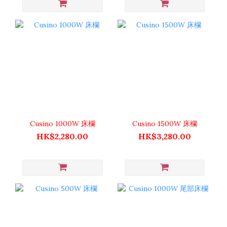
Cusino 1000W 床欄
Cusino 1500W 床欄
HK$2,280.00
HK$3,280.00