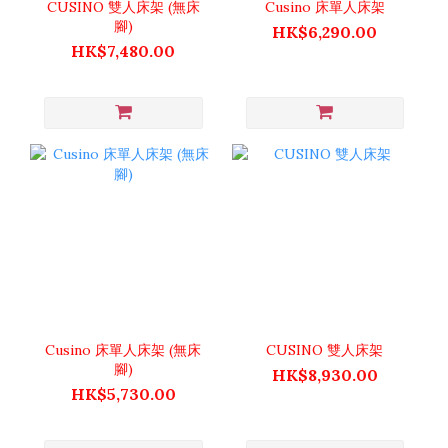
CUSINO 雙人床架 (無床
Cusino 床單人床架
腳)
HK$6,290.00
HK$7,480.00
Cusino 床單人床架 (無床
CUSINO 雙人床架
腳)
HK$8,930.00
HK$5,730.00