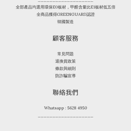
全部產品均選用環保E0板材，甲醛含量比E1板材低五倍
全商品獲得GREENGUARD認證
韓國製造
顧客服務
常見問題
退換貨政策
條款與細則
防詐騙宣導
聯絡我們
Whatsapp : 5628 4950
___________________