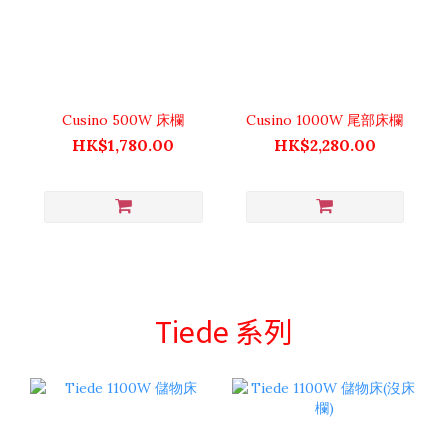
Cusino 500W 床欄
Cusino 1000W 尾部床欄
HK$1,780.00
HK$2,280.00
Tiede 系列