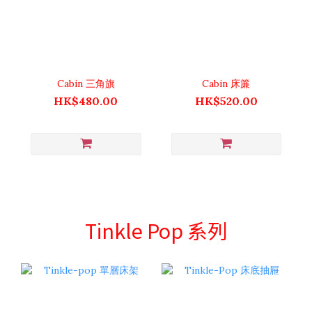
Cabin 三角旗
Cabin 床簾
HK$480.00
HK$520.00
Tinkle Pop 系列