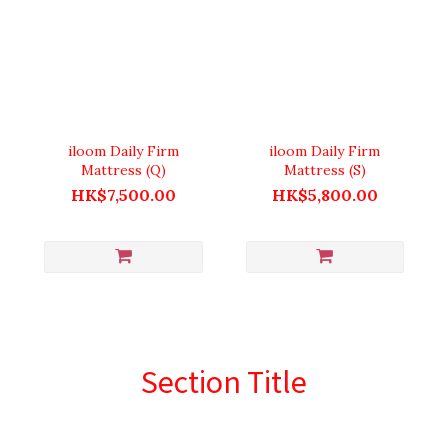
iloom Daily Firm
iloom Daily Firm
Mattress (Q)
Mattress (S)
HK$7,500.00
HK$5,800.00
Section Title