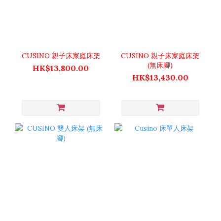
CUSINO 親子床家庭床架
CUSINO 親子床家庭床架
(無床腳)
HK$13,800.00
HK$13,430.00