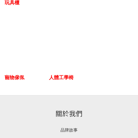
玩具櫃
寵物傢俬
人體工學椅
關於我們
品牌故事
___________________