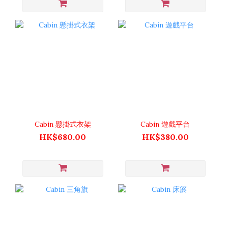
Cabin 懸掛式衣架
Cabin 遊戲平台
HK$680.00
HK$380.00