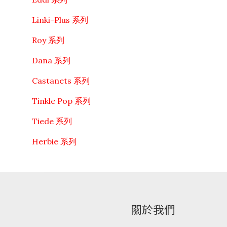
Linki-Plus 系列
Roy 系列
Dana 系列
Castanets 系列
Tinkle Pop 系列
Tiede 系列
Herbie 系列
關於我們