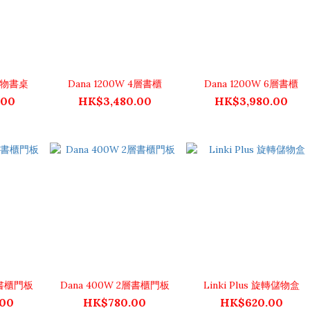
 儲物書桌
Dana 1200W 4層書櫃
Dana 1200W 6層書櫃
.00
HK$3,480.00
HK$3,980.00
層書櫃門板
Dana 400W 2層書櫃門板
Linki Plus 旋轉儲物盒
.00
HK$780.00
HK$620.00