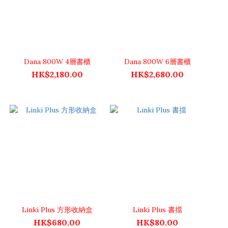
Dana 800W 4層書櫃
Dana 800W 6層書櫃
HK$2,180.00
HK$2,680.00
Linki Plus 方形收納盒
Linki Plus 書擋
HK$680.00
HK$80.00