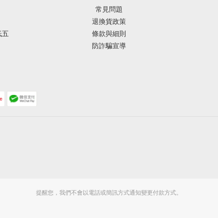
常見問題
退換貨政策
低五
條款與細則
防詐騙宣導
提醒您，我們不會以電話或簡訊方式通知變更付款方式。