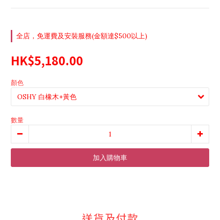
全店，免運費及安裝服務(金額達$500以上)
HK$5,180.00
顏色
數量
加入購物車
送貨及付款