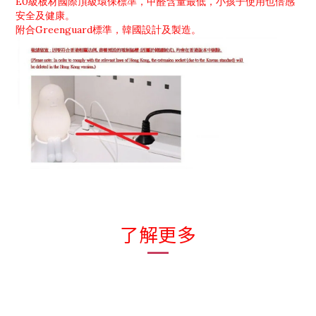
E0級板材國際頂級環保標準，甲醛含量最低，小孩子使用也倍感
安全及健康。
附合Greenguard標準，韓國設計及製造。
了解更多