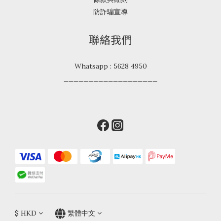
防詐騙宣導
聯絡我們
Whatsapp : 5628 4950
___________________
$
HKD
繁體中文